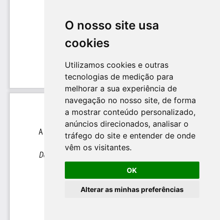
O nosso site usa
cookies
Utilizamos cookies e outras
tecnologias de medição para
melhorar a sua experiência de
navegação no nosso site, de forma
a mostrar conteúdo personalizado,
anúncios direcionados, analisar o
tráfego do site e entender de onde
vêm os visitantes.
OK
Alterar as minhas preferências