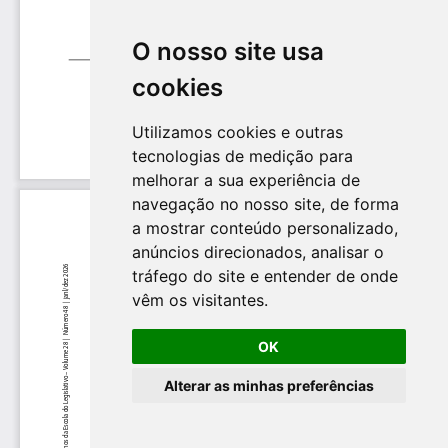
O nosso site usa
cookies
Utilizamos cookies e outras
tecnologias de medição para
melhorar a sua experiência de
navegação no nosso site, de forma
a mostrar conteúdo personalizado,
anúncios direcionados, analisar o
tráfego do site e entender de onde
vêm os visitantes.
OK
Alterar as minhas preferências