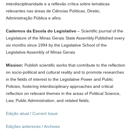
interdisciplinaridade e a reflexão crítica sobre temáticas
relevantes nas áreas de Ciências Políticas, Direito,
Administração Pública e afins.
Cadernos da Escola do Legislativo
– Scientific journal of the
Legislature of the Minas Gerais State Assembly.Published every
six months since 1994 by the Legislative School of the
Legislative Assembly of Minas Gerais
Mission:
Publish scientific works that contribute to the reflection
on socio-political and cultural reality and to promote researches
in the fields of interest to the Legislative Power and Public
Policies, fostering interdisciplinary approaches and critical
reflection on relevant themes in the areas of Political Science,
Law, Public Administration, and related fields.
Edição atual / Current Issue
Edições anteriores / Archives