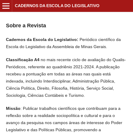
CADERNOS DA ESCOLA DO LEGISLATIVO
Sobre a Revista
Cadernos da Escola do Legislativo:
Periódico científico da
Escola do Legislativo da Assembleia de Minas Gerais.
Classificação A4
no mais recente ciclo de avaliação do Qualis-
Periódicos, referente ao quadriênio 2021-2024. A publicação
recebeu a pontuação em todas as áreas nas quais está
indexada, incluindo Interdisciplinar, Administração Pública,
Ciência Política, Direito, Filosofia, História, Serviço Social,
Sociologia, Ciências Contábeis e Turismo.
Missão
: Publicar trabalhos científicos que contribuam para a
reflexão sobre a realidade sociopolítica e cultural e para o
avanço da pesquisa nos campos áreas de interesse do Poder
Legislativo e das Políticas Públicas, promovendo a