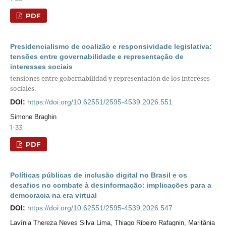
PDF
Presidencialismo de coalizão e responsividade legislativa:
tensões entre governabilidade e representação de
interesses sociais
tensiones entre gobernabilidad y representación de los intereses
sociales.
DOI:
https://doi.org/10.62551/2595-4539.2026.551
Simone Braghin
1-33
PDF
Políticas públicas de inclusão digital no Brasil e os
desafios no combate à desinformação: implicações para a
democracia na era virtual
DOI:
https://doi.org/10.62551/2595-4539.2026.547
Lavínia Thereza Neves Silva Lima, Thiago Ribeiro Rafagnin, Maritânia