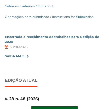
Sobre os Cadernos / Info about
Orientações para submissão / Instructions for Submission
Encerrado o recebimento de trabalhos para a edição de
2026
23/06/2026
SAIBA MAIS
EDIÇÃO ATUAL
v. 28 n. 48 (2026)