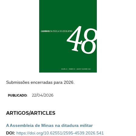
Submissões encerradas para 2026.
22/04/2026
PUBLICADO:
ARTIGOS/ARTICLES
A Assembleia de Minas na ditadura militar
DOI:
https://doi.org/10.62551/2595-4539.2026.541