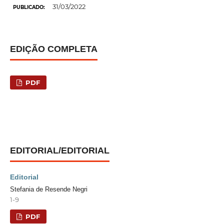
31/03/2022
PUBLICADO:
EDIÇÃO COMPLETA
PDF
EDITORIAL/EDITORIAL
Editorial
Stefania de Resende Negri
1-9
PDF