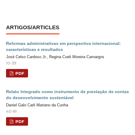
ARTIGOS/ARTICLES
Reformas administrativas em perspectiva internacional:
características e resultados
José Celso Cardoso Jr., Regina Coeli Moreira Camargos
10-39
PDF
Relato Integrado como instrumento de prestação de contas
do desenvolvimento sustentável
Daniel Galo Carli Mariano da Cunha
40-81
PDF